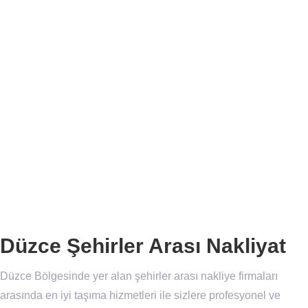
Düzce Şehirler Arası Nakliyat
Düzce Bölgesinde yer alan şehirler arası nakliye firmaları
arasında en iyi taşıma hizmetleri ile sizlere profesyonel ve